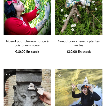
Noeud pour cheveux rouge à
Noeud pour cheveux plantes
pois blancs coeur
vertes
€
10,00
En stock
€
10,00
En stock