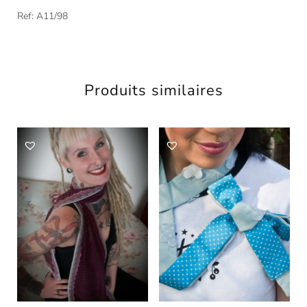
Ref: A11/98
Produits similaires