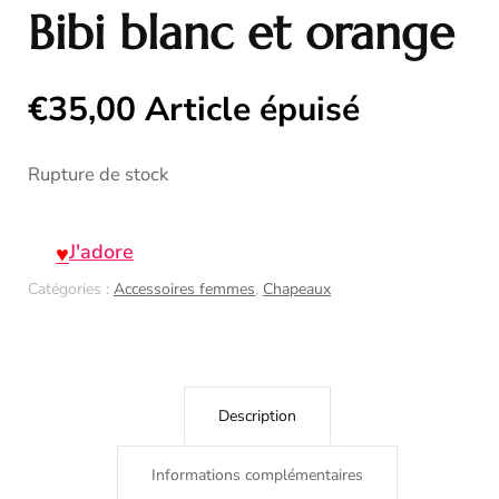
Bibi blanc et orange
€
35,00
Article épuisé
Rupture de stock
J'adore
Catégories :
Accessoires femmes
,
Chapeaux
Description
Informations complémentaires