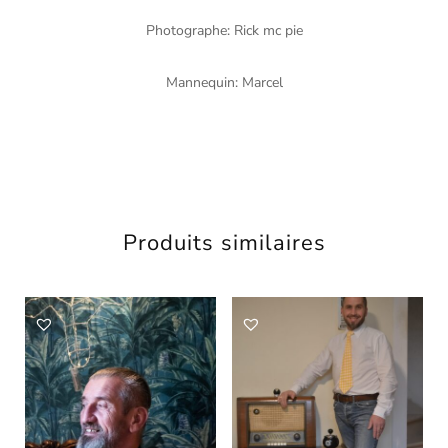
Photographe: Rick mc pie
Mannequin: Marcel
Produits similaires