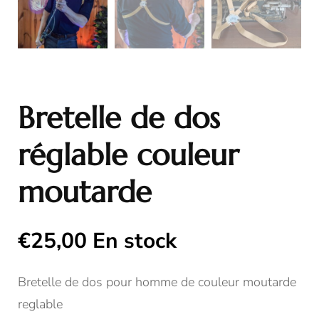
Bretelle de dos
réglable couleur
moutarde
€
25,00
En stock
Bretelle de dos pour homme de couleur moutarde
reglable