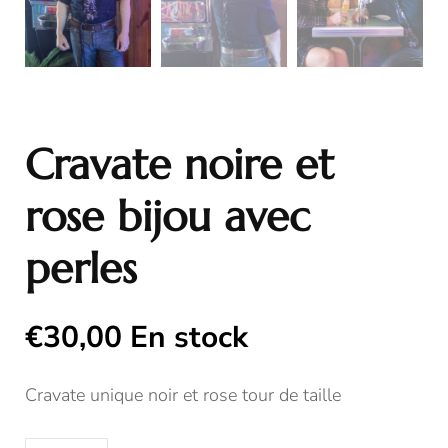
Cravate noire et
rose bijou avec
perles
€
30,00
En stock
Cravate unique noir et rose tour de taille