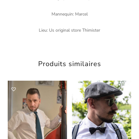
Mannequin: Marcel
Lieu: Us original store Thimister
Produits similaires