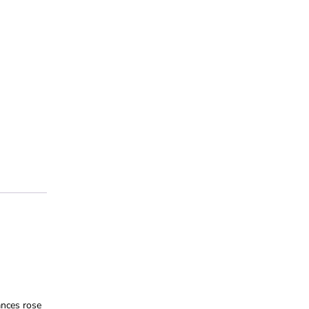
ances rose