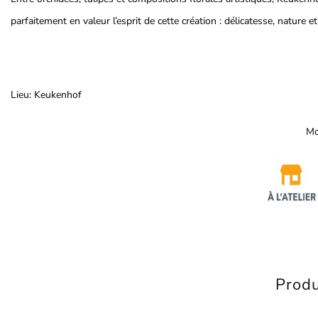
parfaitement en valeur l’esprit de cette création : délicatesse, nature 
Lieu: Keukenhof
Mo
Produ