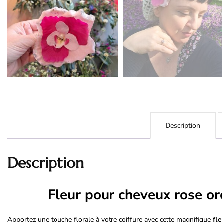
Description
Description
Fleur pour cheveux rose or
Apportez une touche florale à votre coiffure avec cette magnifique
fl