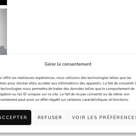
Gérer le consentement
r offrir les meilleures expériences, nous utilisons des technologies telles que les
kies pour stocker et/ou accéder aux informations des appareils. Le fait de consentir 
 technologies nous permettra de traiter des données telles que le comportement de
igation ou les ID uniques sur ce site. Le fait de ne pas consentir ou de retirer son
sentement peut avoir un effet négatif sur certaines caractéristiques et fonctions.
Informations complémentaires
ACCEPTER
REFUSER
VOIR LES PRÉFÉRENCE