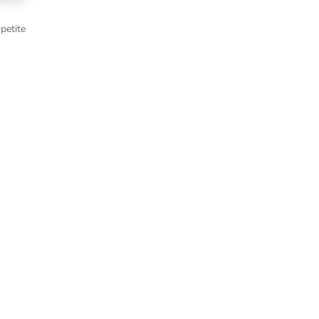
petite