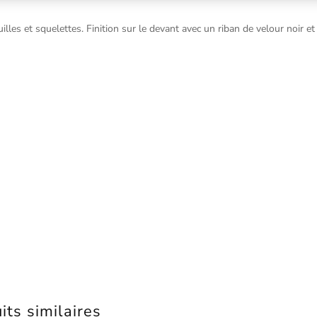
es et squelettes. Finition sur le devant avec un riban de velour noir et 
its similaires