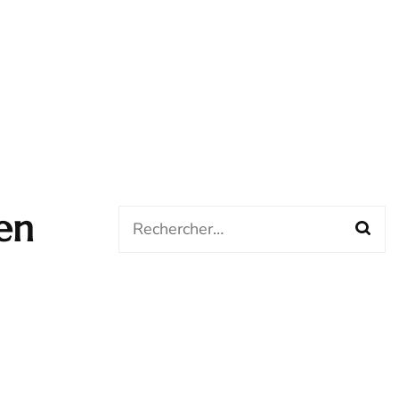
en
Rechercher :