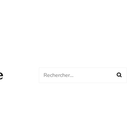
e
Rechercher :