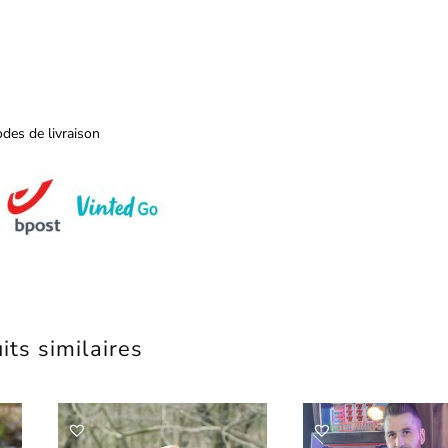
des de livraison
its similaires