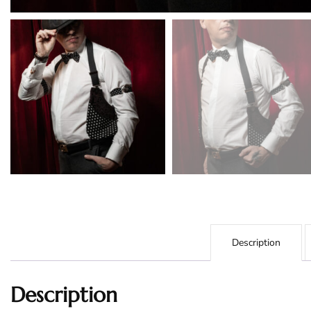
Description
Description