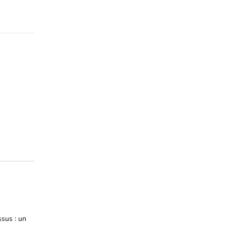
ssus : un