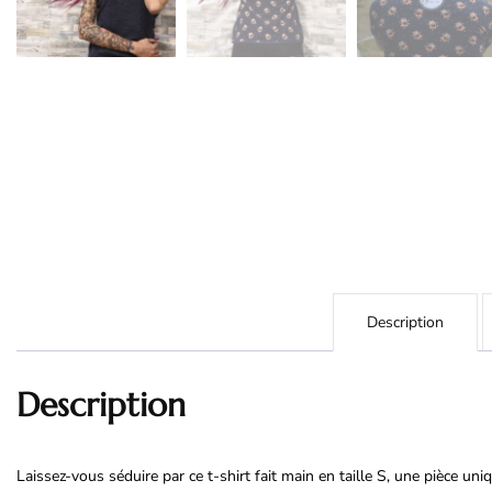
Description
Description
Laissez-vous séduire par ce t-shirt fait main en taille S, une pièce uniq