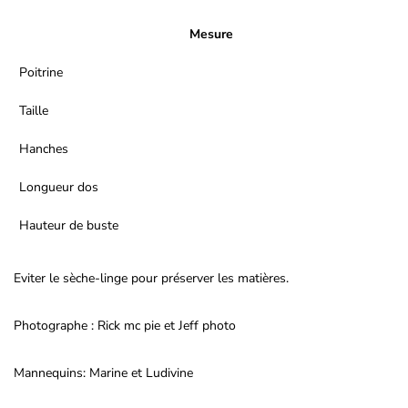
Mesure
Poitrine
Taille
Hanches
Longueur dos
Hauteur de buste
Eviter le sèche-linge pour préserver les matières.
Photographe : Rick mc pie et Jeff photo
Mannequins: Marine et Ludivine