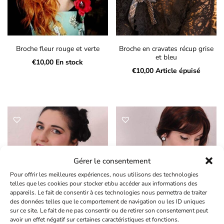
Broche fleur rouge et verte
Broche en cravates récup grise
et bleu
€
10,00
En stock
€
10,00
Article épuisé
Gérer le consentement
Pour offrir les meilleures expériences, nous utilisons des technologies
telles que les cookies pour stocker et/ou accéder aux informations des
appareils. Le fait de consentir à ces technologies nous permettra de traiter
des données telles que le comportement de navigation ou les ID uniques
sur ce site. Le fait de ne pas consentir ou de retirer son consentement peut
avoir un effet négatif sur certaines caractéristiques et fonctions.