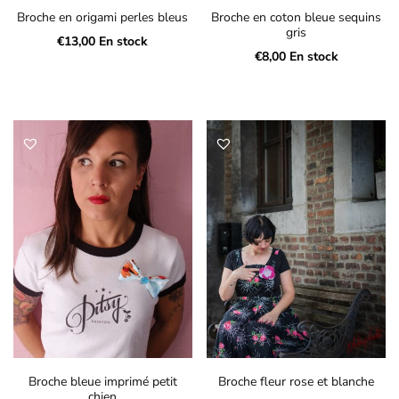
Broche en origami perles bleus
Broche en coton bleue sequins
gris
€
13,00
En stock
€
8,00
En stock
Broche bleue imprimé petit
Broche fleur rose et blanche
chien