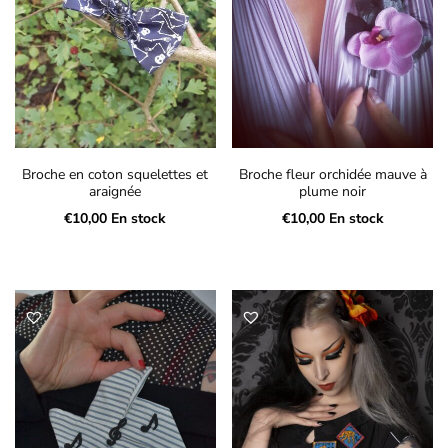
Broche en coton squelettes et
Broche fleur orchidée mauve à
araignée
plume noir
€
10,00
En stock
€
10,00
En stock