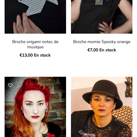
Broche origami notes de
Broche momie Spooky orange
musique
€
7,00
En stock
€
13,00
En stock