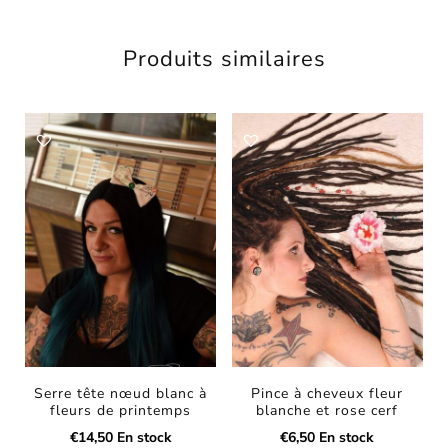
Produits similaires
Serre tête nœud blanc à
Pince à cheveux fleur
fleurs de printemps
blanche et rose cerf
€
14,50
En stock
€
6,50
En stock