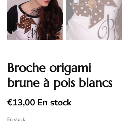
Broche origami
brune à pois blancs
€
13,00
En stock
En stock