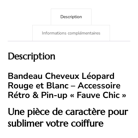
Description
Informations complémentaires
Description
Bandeau Cheveux Léopard
Rouge et Blanc – Accessoire
Rétro & Pin-up « Fauve Chic »
Une pièce de caractère pour
sublimer votre coiffure