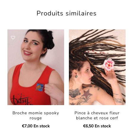
Produits similaires
Broche momie spooky
Pince à cheveux fleur
rouge
blanche et rose cerf
€
7,00
En stock
€
6,50
En stock