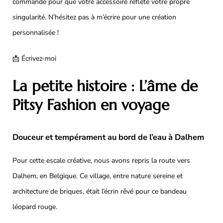
commande pour que votre accessoire reflète votre propre
singularité. N’hésitez pas à m’écrire pour une création
personnalisée !
📩 Écrivez-moi
La petite histoire : L’âme de
Pitsy Fashion en voyage
Douceur et tempérament au bord de l’eau à Dalhem
Pour cette escale créative, nous avons repris la route vers
Dalhem, en Belgique. Ce village, entre nature sereine et
architecture de briques, était l’écrin rêvé pour ce bandeau
léopard rouge.