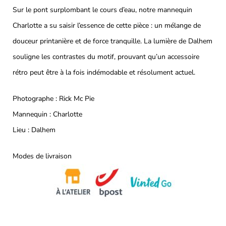
Sur le pont surplombant le cours d’eau, notre mannequin
Charlotte a su saisir l’essence de cette pièce : un mélange de
douceur printanière et de force tranquille. La lumière de Dalhem
souligne les contrastes du motif, prouvant qu’un accessoire
rétro peut être à la fois indémodable et résolument actuel.
Photographe : Rick Mc Pie
Mannequin : Charlotte
Lieu : Dalhem
Modes de livraison