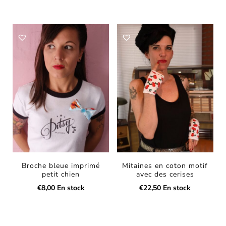
Broche bleue imprimé
Mitaines en coton motif
petit chien
avec des cerises
€
8,00
En stock
€
22,50
En stock