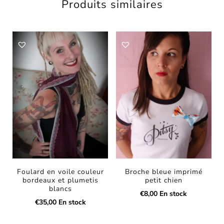
Produits similaires
Foulard en voile couleur
Broche bleue imprimé
bordeaux et plumetis
petit chien
blancs
€
8,00
En stock
€
35,00
En stock