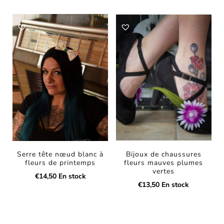
Serre tête nœud blanc à
Bijoux de chaussures
fleurs de printemps
fleurs mauves plumes
vertes
€
14,50
En stock
€
13,50
En stock