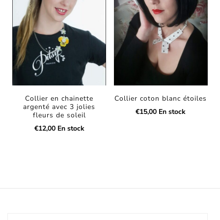
Collier en chainette
Collier coton blanc étoiles
argenté avec 3 jolies
€
15,00
En stock
fleurs de soleil
€
12,00
En stock