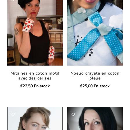
Mitaines en coton motif
Noeud cravate en coton
avec des cerises
bleue
€
22,50
En stock
€
25,00
En stock