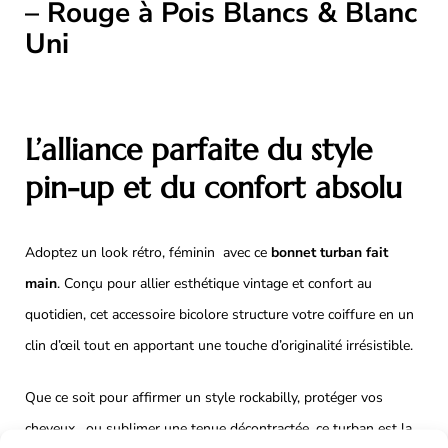
– Rouge à Pois Blancs & Blanc
Uni
L’alliance parfaite du style
pin-up et du confort absolu
Adoptez un look rétro, féminin avec ce
bonnet turban fait
main
. Conçu pour allier esthétique vintage et confort au
quotidien, cet accessoire bicolore structure votre coiffure en un
clin d’œil tout en apportant une touche d’originalité irrésistible.
Que ce soit pour affirmer un style rockabilly, protéger vos
cheveux , ou sublimer une tenue décontractée, ce turban est la