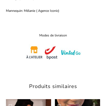
Mannequin: Mélanie ( Agence Iconic)
Modes de livraison
Produits similaires