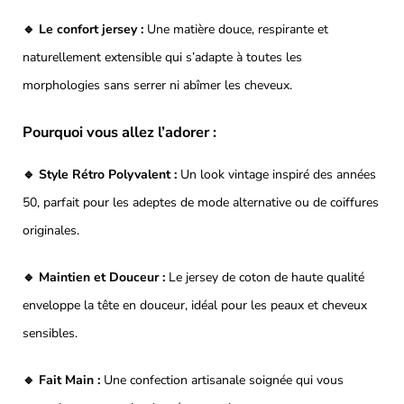
🔹 Le confort jersey :
Une matière douce, respirante et
naturellement extensible qui s’adapte à toutes les
morphologies sans serrer ni abîmer les cheveux.
Pourquoi vous allez l’adorer :
🔹 Style Rétro Polyvalent :
Un look vintage inspiré des années
50, parfait pour les adeptes de mode alternative ou de coiffures
originales.
🔹 Maintien et Douceur :
Le jersey de coton de haute qualité
enveloppe la tête en douceur, idéal pour les peaux et cheveux
sensibles.
🔹 Fait Main :
Une confection artisanale soignée qui vous