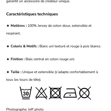
garantit un accessoire de créateur unique.
Caractéristiques techniques
🔹 Matières :
100% Jersey de coton doux, extensible et
respirant.
🔹 Coloris & Motifs :
Blanc uni texturé et rouge à pois blancs.
🔹 Finition :
Biais central en coton rouge uni.
🔹 Taille :
Unique et extensible (s’adapte confortablement à
tous les tours de tête).
Photographe: Jeff photo