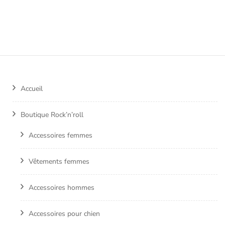
Accueil
Boutique Rock’n’roll
Accessoires femmes
Vêtements femmes
Accessoires hommes
Accessoires pour chien