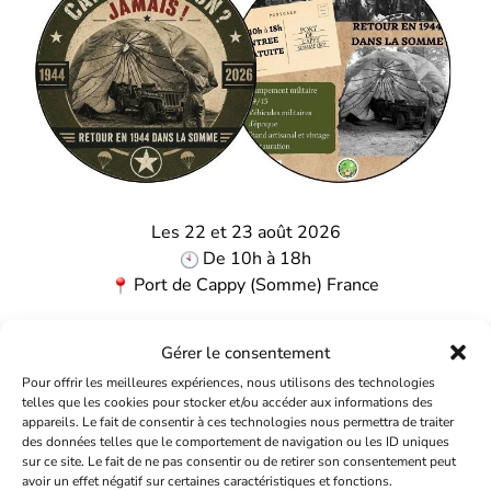
Les 22 et 23 août 2026
De 10h à 18h
Port de Cappy (Somme) France
Plus d’infos ici
Gérer le consentement
Pour offrir les meilleures expériences, nous utilisons des technologies
telles que les cookies pour stocker et/ou accéder aux informations des
appareils. Le fait de consentir à ces technologies nous permettra de traiter
des données telles que le comportement de navigation ou les ID uniques
sur ce site. Le fait de ne pas consentir ou de retirer son consentement peut
avoir un effet négatif sur certaines caractéristiques et fonctions.