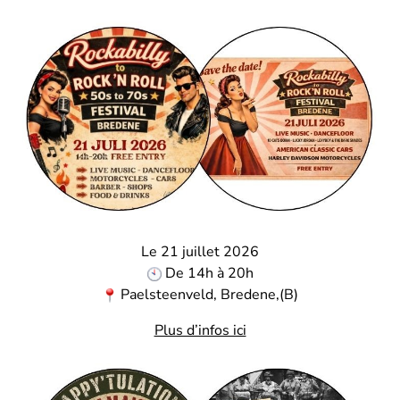
Le 21 juillet 2026
De 14h à 20h
Paelsteenveld, Bredene,(B)
Plus d’infos ici