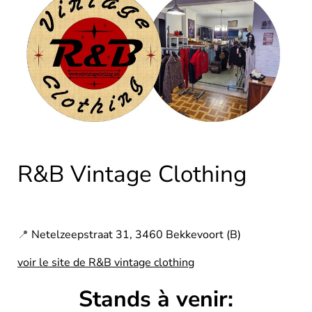
R&B Vintage Clothing
📍
Netelzeepstraat 31, 3460 Bekkevoort (B)
voir le site de R&B vintage clothing
Stands à venir: