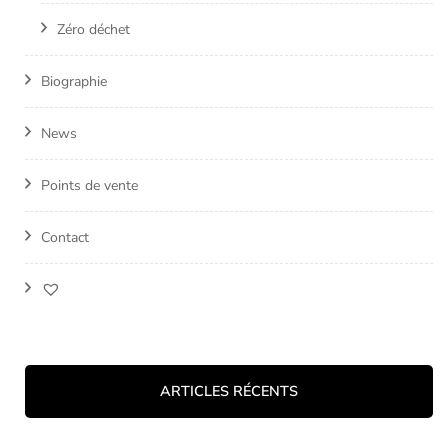
Zéro déchet
Biographie
News
Points de vente
Contact
ARTICLES RÉCENTS