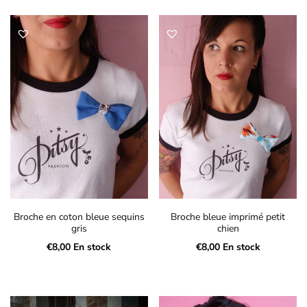
Broche en coton bleue sequins
Broche bleue imprimé petit
gris
chien
€
8,00
En stock
€
8,00
En stock