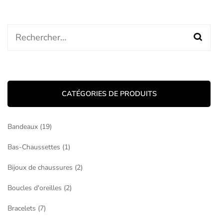
Rechercher :
CATÉGORIES DE PRODUITS
Bandeaux
(19)
Bas-Chaussettes
(1)
Bijoux de chaussures
(2)
Boucles d'oreilles
(2)
Bracelets
(7)