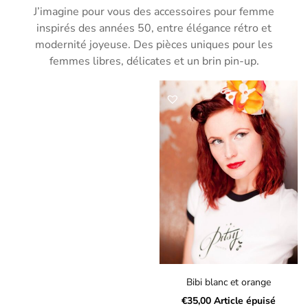
J’imagine pour vous des accessoires pour femme
inspirés des années 50, entre élégance rétro et
modernité joyeuse. Des pièces uniques pour les
femmes libres, délicates et un brin pin-up.
Bibi blanc et orange
€
35,00
Article épuisé