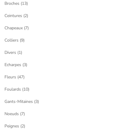
Broches
(13)
Ceintures
(2)
Chapeaux
(7)
Colliers
(9)
Divers
(1)
Echarpes
(3)
Fleurs
(47)
Foulards
(10)
Gants-Mitaines
(3)
Noeuds
(7)
Peignes
(2)